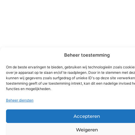
Beheer toestemming
Om de beste ervaringen te bieden, gebruiken wij technologieën zoals cookie
over je apparaat op te slaan en/of te raadplegen. Door in te stemmen met de
kunnen wij gegevens zoals surfgedrag of unieke ID's op deze site verwerken.
toestemming geeft of uw toestemming intrekt, kan dit een nadelige invloed 
functies en mogelijkheden.
Beheer diensten
Accepteren
Weigeren