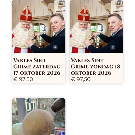
Vakles Sint
Vakles Sint
Grime zaterdag
Grime zondag 18
17 oktober 2026
oktober 2026
€
97,50
€
97,50