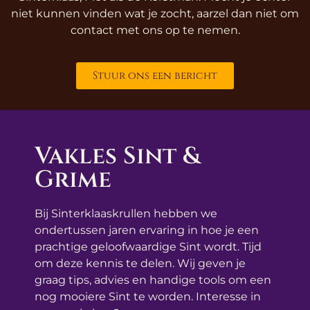
niet kunnen vinden wat je zocht, aarzel dan niet om
contact met ons op te nemen.
Stuur ons een bericht
Vakles Sint &
Grime
Bij Sinterklaaskrullen hebben we
ondertussen jaren ervaring in hoe je een
prachtige geloofwaardige Sint wordt. Tijd
om deze kennis te delen. Wij geven je
graag tips, advies en handige tools om een
nog mooiere Sint te worden. Interesse in