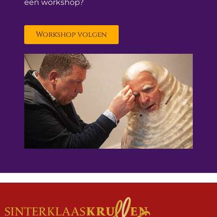
een workshop?
Workshop volgen