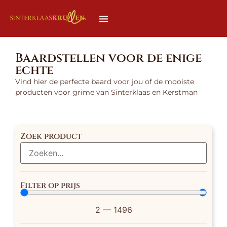
Baardstellen voor de enige
echte
Vind hier de perfecte baard voor jou of de mooiste
producten voor grime van Sinterklaas en Kerstman
Zoek product
Filter op prijs
2
—
1496