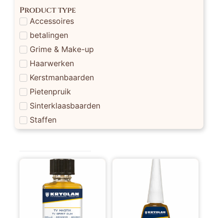
Product type
Accessoires
betalingen
Grime & Make-up
Haarwerken
Kerstmanbaarden
Pietenpruik
Sinterklaasbaarden
Staffen