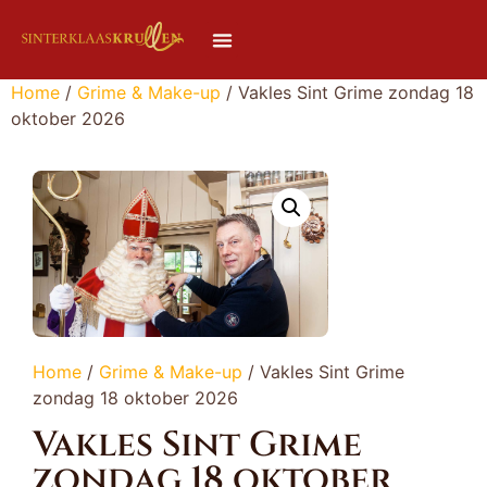
Home
/
Grime & Make-up
/ Vakles Sint Grime zondag 18
oktober 2026
Home
/
Grime & Make-up
/ Vakles Sint Grime
zondag 18 oktober 2026
Vakles Sint Grime
zondag 18 oktober