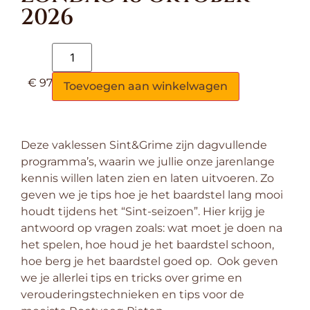
2026
€
97,50
Toevoegen aan winkelwagen
Deze vaklessen Sint&Grime zijn dagvullende
programma’s, waarin we jullie onze jarenlange
kennis willen laten zien en laten uitvoeren. Zo
geven we je tips hoe je het baardstel lang mooi
houdt tijdens het “Sint-seizoen”. Hier krijg je
antwoord op vragen zoals: wat moet je doen na
het spelen, hoe houd je het baardstel schoon,
hoe berg je het baardstel goed op. Ook geven
we je allerlei tips en tricks over grime en
verouderingstechnieken en tips voor de