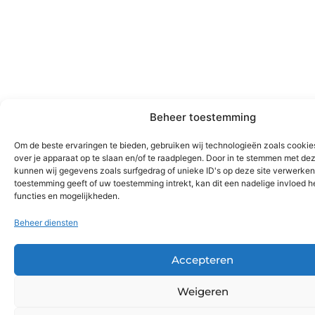
Beheer toestemming
Om de beste ervaringen te bieden, gebruiken wij technologieën zoals cookie
over je apparaat op te slaan en/of te raadplegen. Door in te stemmen met de
kunnen wij gegevens zoals surfgedrag of unieke ID's op deze site verwerken.
toestemming geeft of uw toestemming intrekt, kan dit een nadelige invloed 
functies en mogelijkheden.
Beheer diensten
Accepteren
Weigeren