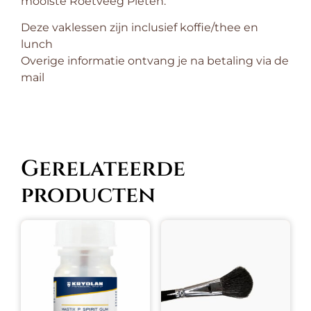
mooiste Roetveeg Pieten.
Deze vaklessen zijn inclusief koffie/thee en
lunch
Overige informatie ontvang je na betaling via de
mail
Gerelateerde
producten