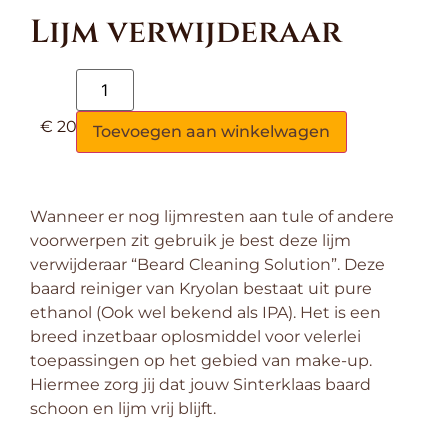
Lijm verwijderaar
€
20,85
Toevoegen aan winkelwagen
Wanneer er nog lijmresten aan tule of andere
voorwerpen zit gebruik je best deze lijm
verwijderaar “Beard Cleaning Solution”. Deze
baard reiniger van Kryolan bestaat uit pure
ethanol (Ook wel bekend als IPA). Het is een
breed inzetbaar oplosmiddel voor velerlei
toepassingen op het gebied van make-up.
Hiermee zorg jij dat jouw Sinterklaas baard
schoon en lijm vrij blijft.