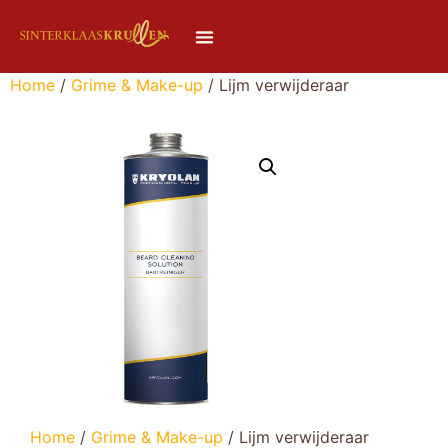
Home
/
Grime & Make-up
/ Lijm verwijderaar
Home
/
Grime & Make-up
/ Lijm verwijderaar