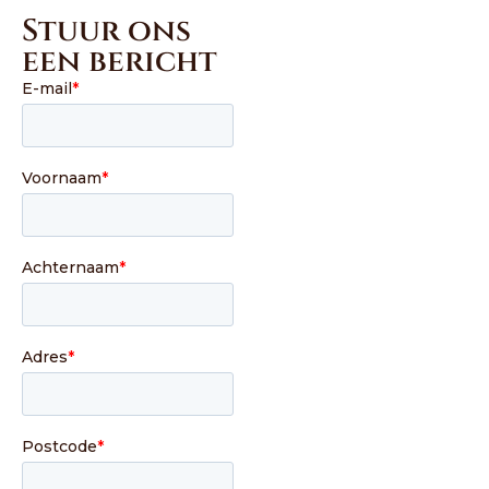
Stuur ons
een bericht