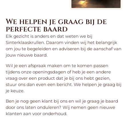
We helpen je graag bij de
perfecte baard
Elk gezicht is anders en dat weten we bij
Sinterklaaskrullen. Daarom vinden wij het belangrijk
om jou te begeleiden en adviseren bij de aanschaf van
jouw nieuwe baard.
Wil je een afspraak maken om te komen passen
tijdens onze openingsdagen of heb je een andere
vraag over een product dat je bij ons hebt gezien,
stuur ons dan even een bericht. We helpen je graag bij
je keuze.
Ben je nog geen klant bij ons en wil je graag je baard
door ons laten onduleren? Wij nemen geen nieuwe
klanten aan voor onderhoud.