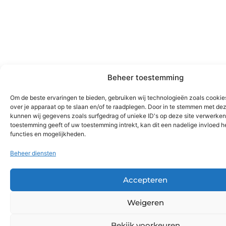
Beheer toestemming
Om de beste ervaringen te bieden, gebruiken wij technologieën zoals cookie
over je apparaat op te slaan en/of te raadplegen. Door in te stemmen met de
kunnen wij gegevens zoals surfgedrag of unieke ID's op deze site verwerken.
toestemming geeft of uw toestemming intrekt, kan dit een nadelige invloed 
functies en mogelijkheden.
Beheer diensten
Accepteren
Weigeren
Bekijk voorkeuren