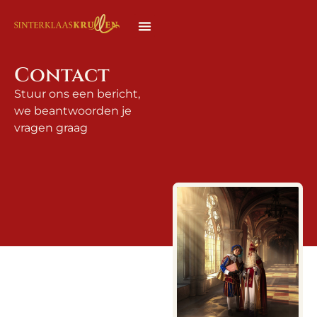
Contact
Stuur ons een bericht,
we beantwoorden je
vragen graag