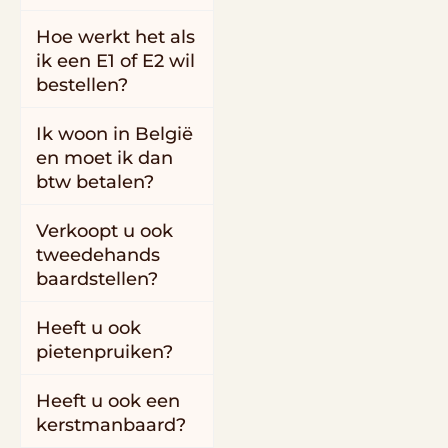
Hoe werkt het als
ik een E1 of E2 wil
bestellen?
Ik woon in België
en moet ik dan
btw betalen?
Verkoopt u ook
tweedehands
baardstellen?
Heeft u ook
pietenpruiken?
Heeft u ook een
kerstmanbaard?