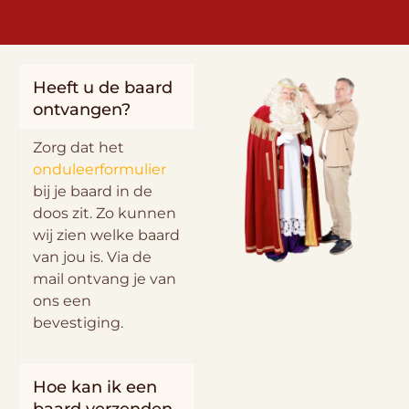
Heeft u de baard
ontvangen?
Zorg dat het
onduleerformulier
bij je baard in de
doos zit. Zo kunnen
wij zien welke baard
van jou is. Via de
mail ontvang je van
ons een
bevestiging.
Hoe kan ik een