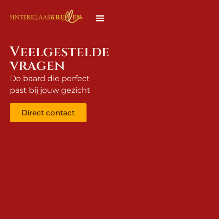
Veelgestelde
vragen
De baard die perfect
past bij jouw gezicht
Direct contact