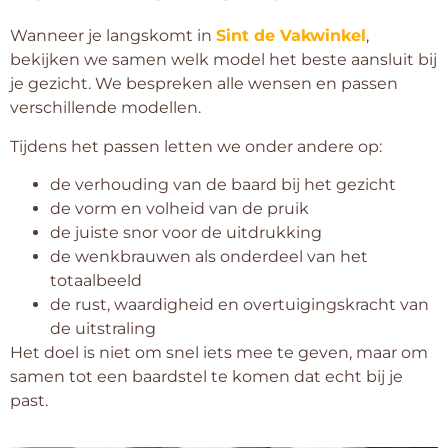
Wanneer je langskomt in
Sint de Vakwinkel
,
bekijken we samen welk model het beste aansluit bij
je gezicht. We bespreken alle wensen en passen
verschillende modellen.
Tijdens het passen letten we onder andere op:
de verhouding van de baard bij het gezicht
de vorm en volheid van de pruik
de juiste snor voor de uitdrukking
de wenkbrauwen als onderdeel van het
totaalbeeld
de rust, waardigheid en overtuigingskracht van
de uitstraling
Het doel is niet om snel iets mee te geven, maar om
samen tot een baardstel te komen dat echt bij je
past.