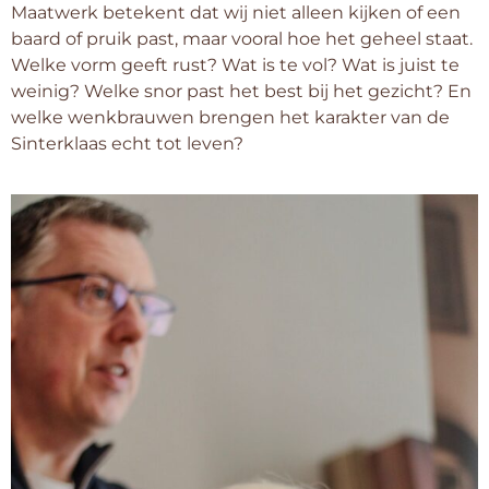
Maatwerk betekent dat wij niet alleen kijken of een
baard of pruik past, maar vooral hoe het geheel staat.
Welke vorm geeft rust? Wat is te vol? Wat is juist te
weinig? Welke snor past het best bij het gezicht? En
welke wenkbrauwen brengen het karakter van de
Sinterklaas echt tot leven?