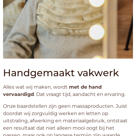
Handgemaakt vakwerk
Alles wat wij maken, wordt
met de hand
vervaardigd
. Dat vraagt tijd, aandacht en ervaring.
Onze baardstellen zijn geen massaproducten. Juist
doordat wij zorgvuldig werken en letten op
uitstraling, afwerking en materiaalgebruik, ontstaat
een resultaat dat niet alleen mooi oogt bij het
passen, maar ook op langere termijn zijn waarde