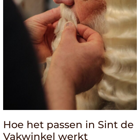
Hoe het passen in Sint de
Vakwinkel werkt