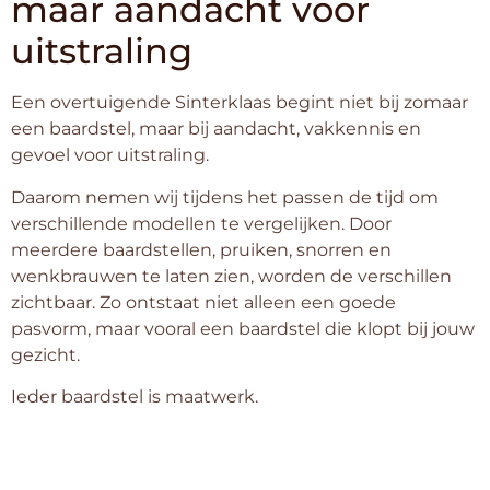
maar aandacht voor
uitstraling
Een overtuigende Sinterklaas begint niet bij zomaar
een baardstel, maar bij aandacht, vakkennis en
gevoel voor uitstraling.
Daarom nemen wij tijdens het passen de tijd om
verschillende modellen te vergelijken. Door
meerdere baardstellen, pruiken, snorren en
wenkbrauwen te laten zien, worden de verschillen
zichtbaar. Zo ontstaat niet alleen een goede
pasvorm, maar vooral een baardstel die klopt bij jouw
gezicht.
Ieder baardstel is maatwerk.