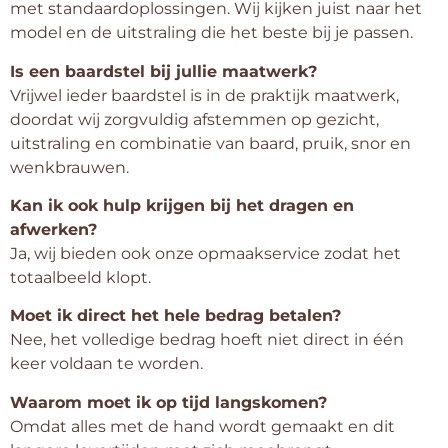
met standaardoplossingen. Wij kijken juist naar het
model en de uitstraling die het beste bij je passen.
Is een baardstel bij jullie maatwerk?
Vrijwel ieder baardstel is in de praktijk maatwerk,
doordat wij zorgvuldig afstemmen op gezicht,
uitstraling en combinatie van baard, pruik, snor en
wenkbrauwen.
Kan ik ook hulp krijgen bij het dragen en
afwerken?
Ja, wij bieden ook onze opmaakservice zodat het
totaalbeeld klopt.
Moet ik direct het hele bedrag betalen?
Nee, het volledige bedrag hoeft niet direct in één
keer voldaan te worden.
Waarom moet ik op tijd langskomen?
Omdat alles met de hand wordt gemaakt en dit