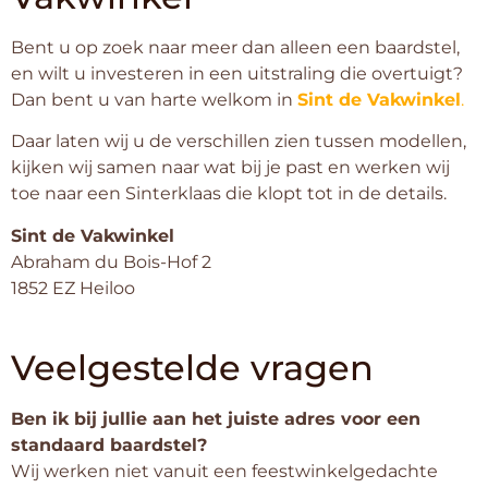
Bent u op zoek naar meer dan alleen een baardstel,
en wilt u investeren in een uitstraling die overtuigt?
Dan bent u van harte welkom in
Sint de Vakwinkel
.
Daar laten wij u de verschillen zien tussen modellen,
kijken wij samen naar wat bij je past en werken wij
toe naar een Sinterklaas die klopt tot in de details.
Sint de Vakwinkel
Abraham du Bois-Hof 2
1852 EZ Heiloo
Veelgestelde vragen
Ben ik bij jullie aan het juiste adres voor een
standaard baardstel?
Wij werken niet vanuit een feestwinkelgedachte