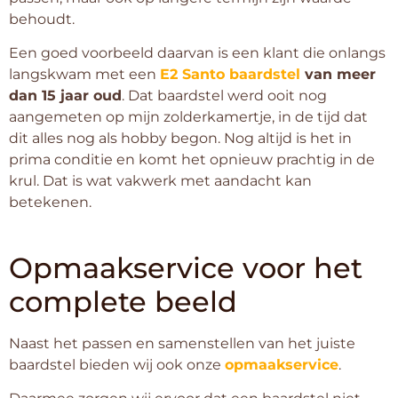
behoudt.
Een goed voorbeeld daarvan is een klant die onlangs
langskwam met een
E2 Santo baardstel
van meer
dan 15 jaar oud
. Dat baardstel werd ooit nog
aangemeten op mijn zolderkamertje, in de tijd dat
dit alles nog als hobby begon. Nog altijd is het in
prima conditie en komt het opnieuw prachtig in de
krul. Dat is wat vakwerk met aandacht kan
betekenen.
Opmaakservice voor het
complete beeld
Naast het passen en samenstellen van het juiste
baardstel bieden wij ook onze
opmaakservice
.