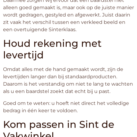
Daarmee zorgen wij ervoor dat een baardstel niet
alleen goed gemaakt is, maar ook op de juiste manier
wordt gedragen, gestyled en afgewerkt. Juist daarin
zit vaak het verschil tussen een verkleed beeld en
een overtuigende Sinterklaas.
Houd rekening met
levertijd
Omdat alles met de hand gemaakt wordt, zijn de
levertijden langer dan bij standaardproducten.
Daarom is het verstandig om niet te lang te wachten
als u een baardstel zoekt dat echt bij u past.
Goed om te weten: u hoeft niet direct het volledige
bedrag in één keer te voldoen.
Kom passen in Sint de
Vakwinkel