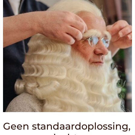
Geen standaardoplossing,