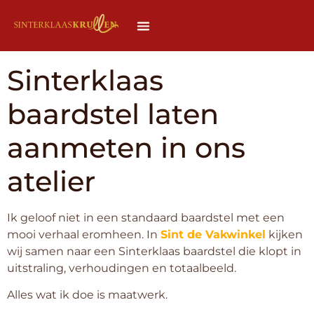
Sinterklaas
baardstel laten
aanmeten in ons
atelier
Ik geloof niet in een standaard baardstel met een
mooi verhaal eromheen. In
Sint de Vakwinkel
kijken
wij samen naar een Sinterklaas baardstel die klopt in
uitstraling, verhoudingen en totaalbeeld.
Alles wat ik doe is maatwerk.