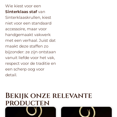
Wie kiest voor een
Sinterklaas staf
van
Sinterklaaskrullen, kiest
niet voor een standaard
accessoire, maar voor
handgemaakt vakwerk
met een verhaal. Juist dat
maakt deze staffen zo
bijzonder: ze zijn ontstaan
vanuit liefde voor het vak,
respect voor de traditie en
een scherp oog voor
detail.
Bekijk onze relevante
producten