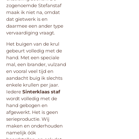
zogenoemde Stefanstaf
maak ik niet na, omdat
dat gietwerk is en
daarmee een ander type
vervaardiging vraagt.
Het buigen van de krul
gebeurt volledig met de
hand. Met een speciale
mal, een brander, vulzand
en vooral veel tijd en
aandacht buig ik slechts
enkele krullen per jaar.
Iedere
Sinterklaas staf
wordt volledig met de
hand gebogen en
afgewerkt. Het is geen
serieproductie. Wij
maken en onderhouden
namelijk óók