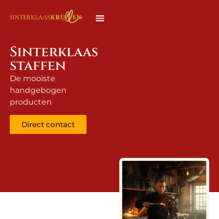
Sinterklaas
staffen
De mooiste
handgebogen
producten
Direct contact