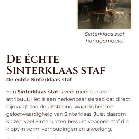
Sinterklaas staf
handgemaakt
De échte
Sinterklaas staf
De échte Sinterklaas staf
Een
Sinterklaas staf
is veel meer dan een
attribuut. Het is een herkenbaar sieraad dat direct
bijdraagt aan de uitstraling, waardigheid en
geloofwaardigheid van Sinterklaas. Juist daarom
kiezen veel Sinterklazen bewust voor een staf die
klopt in vorm, verhoudingen en afwerking.