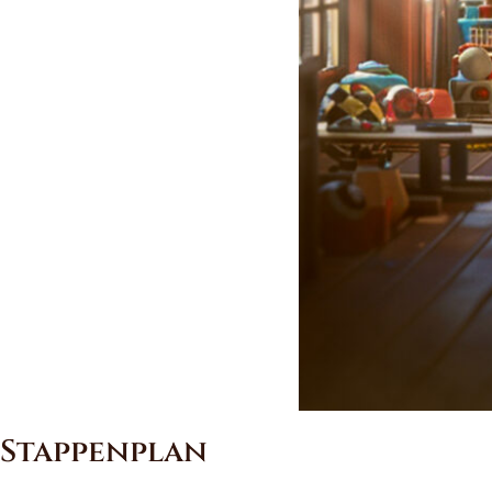
Stappenplan