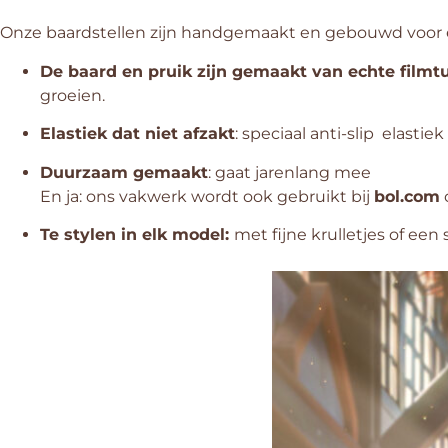
Onze baardstellen zijn handgemaakt en gebouwd voor ee
De baard en pruik zijn gemaakt van echte filmt
groeien.
Elastiek dat niet afzakt
: speciaal anti-slip elastie
Duurzaam gemaakt
: gaat jarenlang mee
En ja: ons vakwerk wordt ook gebruikt bij
bol.com
Te stylen in elk model:
met fijne krulletjes of een 