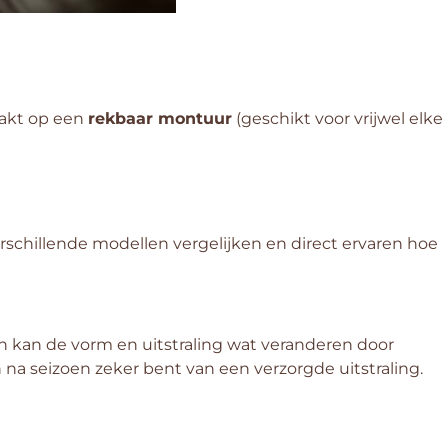
aakt op een
rekbaar montuur
(geschikt voor vrijwel elke
rschillende modellen vergelijken en direct ervaren hoe
 kan de vorm en uitstraling wat veranderen door
en na seizoen zeker bent van een verzorgde uitstraling.