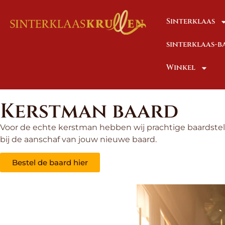
Sinterklaas
sinterklaas-
Winkel
Kerstman baard
Voor de echte kerstman hebben wij prachtige baardstell
bij de aanschaf van jouw nieuwe baard.
Bestel de baard hier