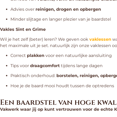
Advies over
reinigen, drogen en opbergen
Minder slijtage en langer plezier van je baardstel
Vakles Sint en Grime
Wil je het zelf (beter) leren? We geven ook
vaklessen
wa
het maximale uit je set. natuurlijk zijn onze vaklessen 
Correct
plakken
voor een natuurlijke aansluiting
Tips voor
draagcomfort
tijdens lange dagen
Praktisch onderhoud:
borstelen, reinigen, opberg
Hoe je de baard mooi houdt tussen de optredens
Een baardstel van hoge kwal
Vakwerk waar jij op kunt vertrouwen voor de echte 