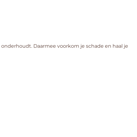
t en onderhoudt. Daarmee voorkom je schade en haal je