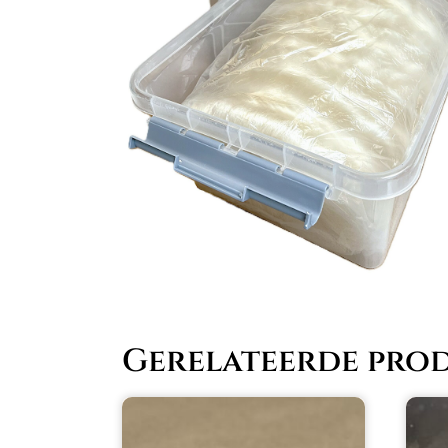
Gerelateerde pro