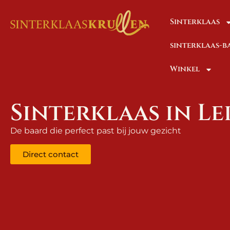
Sinterklaas
sinterklaas-
Winkel
Sinterklaas in Le
De baard die perfect past bij jouw gezicht
Direct contact