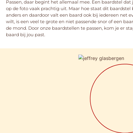
Passen, daar begint het allemaal mee. Een baardstel dat je
op de foto vaak prachtig uit. Maar hoe staat dit baardstel b
anders en daardoor valt een baard ook bij iedereen net ev
wilt, is een veel te grote en niet passende snor of een baar
de mond. Door onze baardstellen te passen, kom je er sta
baard bij jou past.