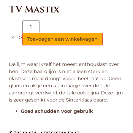
TV Mastix
€
10,70
Toevoegen aan winkelwagen
De lijm waar ikzelf het meest enthousiast over
ben. Deze baardlijm is niet alleen sterk en
elastisch, maar droogt vooral heel mat op. Geen
glans en als je een klein laagje over de tule
aanbrengt verdwijnt de tule ook bijna. Deze lijm
is zeer geschikt voor de Sinterklaas baard.
Goed schudden voor gebruik